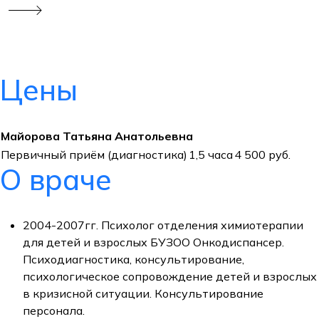
Цены
Майорова Татьяна Анатольевна
Первичный приём (диагностика)
1,5 часа
4 500 руб.
О враче
2004-2007гг. Психолог отделения химиотерапии
для детей и взрослых БУЗОО Онкодиспансер.
Психодиагностика, консультирование,
психологическое сопровождение детей и взрослых
в кризисной ситуации. Консультирование
персонала.