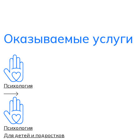
Оказываемые услуги
Психология
Психология
Для детей и подростков