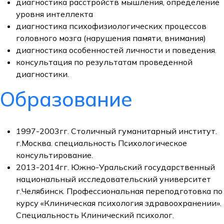
диагностика расстройств мышления, определение
уровня интеллекта
диагностика психофизиологических процессов
головного мозга (нарушения памяти, внимания)
диагностика особенностей личности и поведения.
консультация по результатам проведенной
диагностики.
Образование
1997-2003гг. Столичный гуманитарный институт.
г.Москва. специальность Психологическое
консультирование.
2013-2014гг. Южно-Уральский государственный
национальный исследовательский университет
г.Челябинск. Профессиональная переподготовка по
курсу «Клиническая психология здравоохранении».
Специальность Клинический психолог.