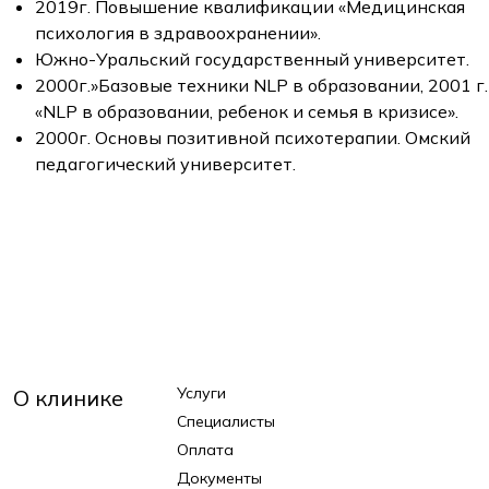
2019г. Повышение квалификации «Медицинская
психология в здравоохранении».
Южно-Уральский государственный университет.
2000г.»Базовые техники NLP в образовании, 2001 г.
«NLP в образовании, ребенок и семья в кризисе».
2000г. Основы позитивной психотерапии. Омский
педагогический университет.
Услуги
О клинике
Специалисты
Оплата
Документы