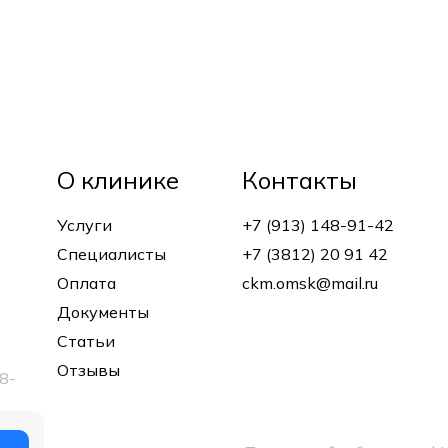
О клинике
Контакты
Услуги
+7 (913) 148-91-42
Специалисты
+7 (3812) 20 91 42
Оплата
ckm.omsk@mail.ru
Документы
Статьи
Отзывы
8-