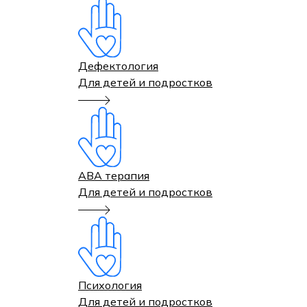
Дефектология
Для детей и подростков
АВА терапия
Для детей и подростков
Психология
Для детей и подростков