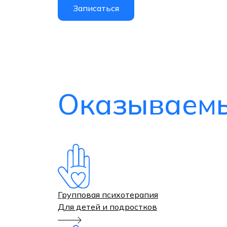
Записаться
Оказываемы
Групповая психотерапия
Для детей и подростков