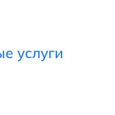
е услуги