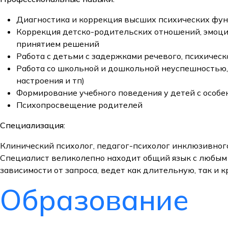
Диагностика и коррекция высших психических функ
Коррекция детско-родительских отношений, эмоцио
принятием решений
Работа с детьми с задержками речевого, психическ
Работа со школьной и дошкольной неуспешностью,
настроения и тп)
Формирование учебного поведения у детей с особе
Психопросвещение родителей
Специализация:
Клинический психолог, педагог-психолог инклюзивного
Специалист великолепно находит общий язык с любым
зависимости от запроса, ведет как длительную, так и 
Образование