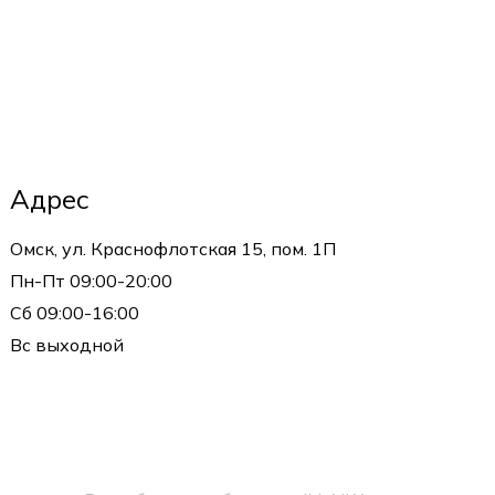
Адрес
Омск, ул. Краснофлотская 15, пом. 1П
Пн-Пт 09:00-20:00
Сб 09:00-16:00
Вс выходной